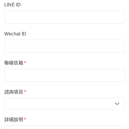
LINE ID
Wechat ID
聯絡信箱
*
諮詢項目
*
詳細說明
*