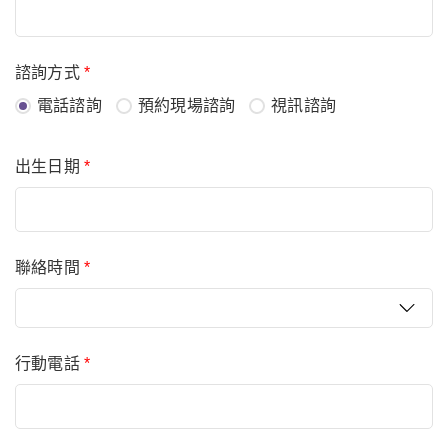
諮詢方式
*
電話諮詢
預約現場諮詢
視訊諮詢
出生日期
*
聯絡時間
*
行動電話
*