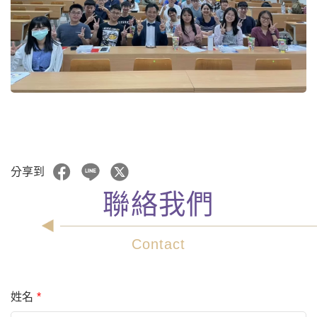
分享到
聯絡我們
Contact
姓名
*