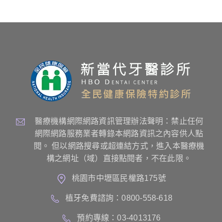
醫療機構網際網路資訊管理辦法聲明：禁止任何
網際網路服務業者轉錄本網路資訊之內容供人點
閱。 但以網路搜尋或超連結方式，進入本醫療機
構之網址（域）直接點閱者，不在此限。
桃園市中壢區民權路175號
植牙免費諮詢：0800-558-618
預約專線：03-4013176