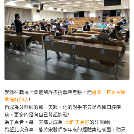
就像在職場上會遇到許多挑戰與考驗，而
機會一直是留給
準備好的人
!
自成為牙醫師的那一天起，他的對手不只是各種口腔疾
病，更多的是向自己發起挑戰
!
為了患者，每一天都要成為
比昨天更好
的牙醫師
!
希望此次分享，能將宋醫師多年來的經驗集結成墨，助牙