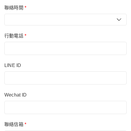
聯絡時間
*
行動電話
*
LINE ID
Wechat ID
聯絡信箱
*