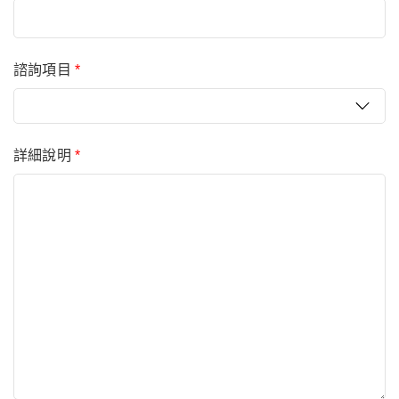
諮詢項目
*
詳細說明
*