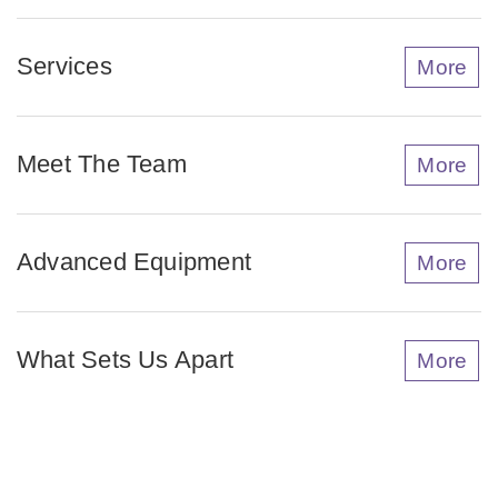
Services
More
Meet The Team
More
Advanced Equipment
More
What Sets Us Apart
More