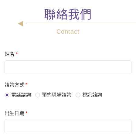
聯絡我們
Contact
姓名
*
諮詢方式
*
電話諮詢
預約現場諮詢
視訊諮詢
出生日期
*