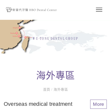
海外專區
首頁
/
海外專區
Overseas medical treatment
More