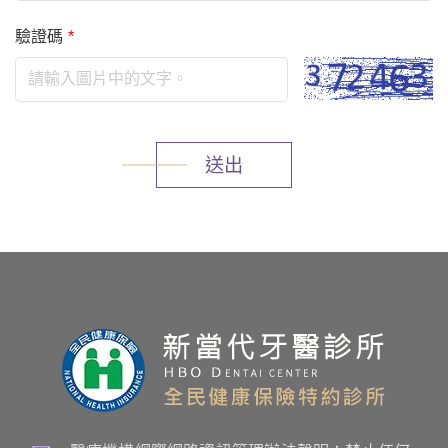
驗證碼
*
送出