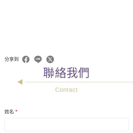
分享到
聯絡我們
Contact
姓名
*