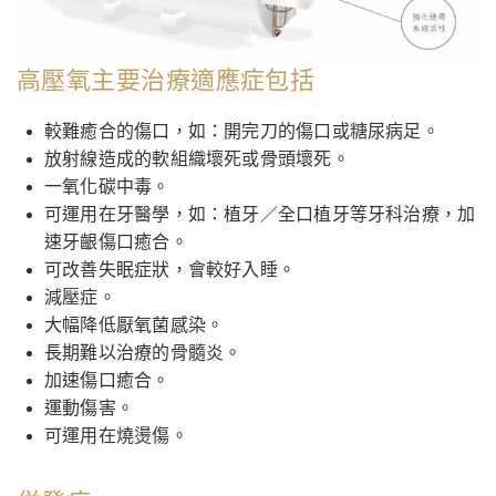
高壓氧主要治療適應症包括
較難癒合的傷口，如：開完刀的傷口或糖尿病足。
放射線造成的軟組織壞死或骨頭壞死。
一氧化碳中毒。
可運用在牙醫學，如：植牙／全口植牙等牙科治療，加
速牙齦傷口癒合。
可改善失眠症狀，會較好入睡。
減壓症。
大幅降低厭氧菌感染。
長期難以治療的骨髓炎。
加速傷口癒合。
運動傷害。
可運用在燒燙傷。