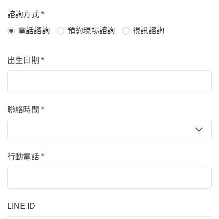
諮詢方式
*
電話諮詢
預約現場諮詢
視訊諮詢
出生日期
*
聯絡時間
*
行動電話
*
LINE ID