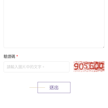
驗證碼
*
送出