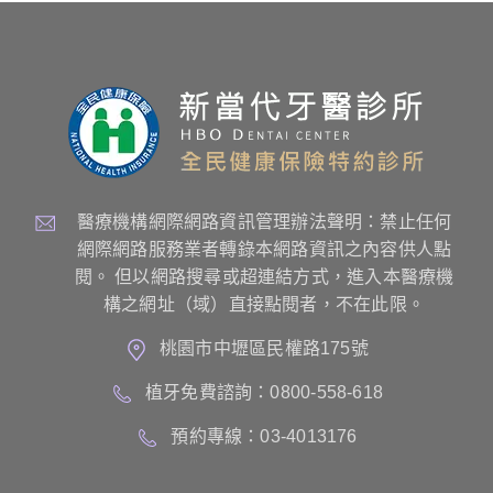
醫療機構網際網路資訊管理辦法聲明：禁止任何
網際網路服務業者轉錄本網路資訊之內容供人點
閱。 但以網路搜尋或超連結方式，進入本醫療機
構之網址（域）直接點閱者，不在此限。
桃園市中壢區民權路175號
植牙免費諮詢：0800-558-618
預約專線：03-4013176