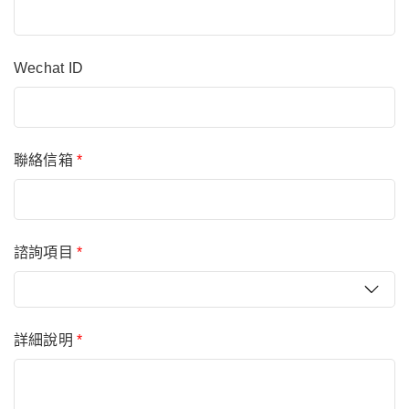
Wechat ID
聯絡信箱
*
諮詢項目
*
詳細說明
*