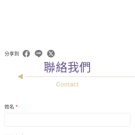
分享到
聯絡我們
Contact
姓名
*