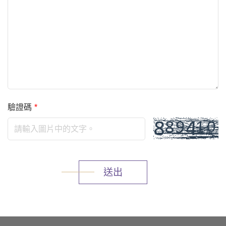
驗證碼
*
送出