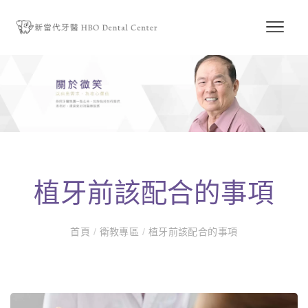
植牙前該配合的事項
首頁
/
衛教專區
/
植牙前該配合的事項