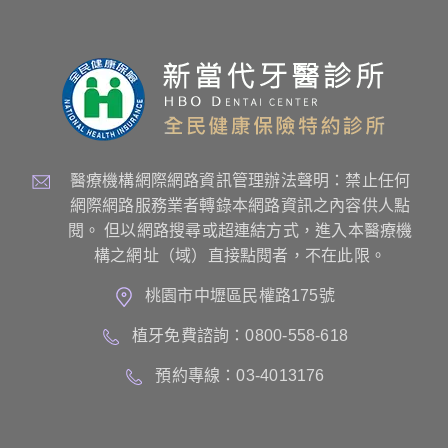
醫療機構網際網路資訊管理辦法聲明：禁止任何
網際網路服務業者轉錄本網路資訊之內容供人點
閱。 但以網路搜尋或超連結方式，進入本醫療機
構之網址（域）直接點閱者，不在此限。
桃園市中壢區民權路175號
植牙免費諮詢：0800-558-618
預約專線：03-4013176