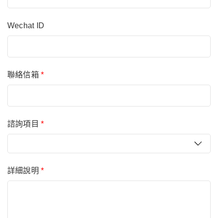
Wechat ID
聯絡信箱
*
諮詢項目
*
詳細說明
*