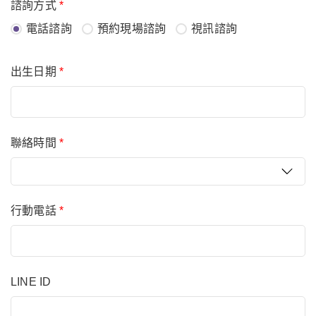
諮詢方式
*
電話諮詢
預約現場諮詢
視訊諮詢
出生日期
*
聯絡時間
*
行動電話
*
LINE ID