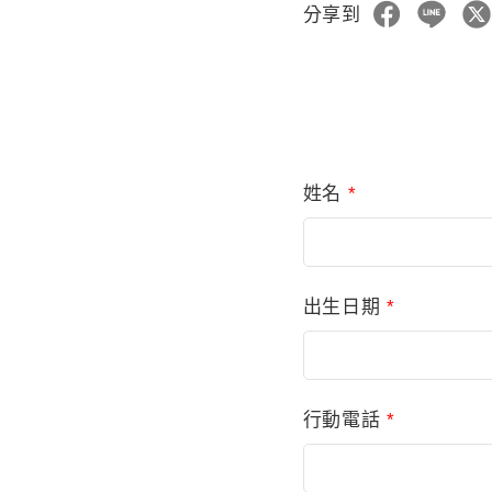
分享到
姓名
*
出生日期
*
行動電話
*