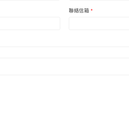
聯絡信箱
*