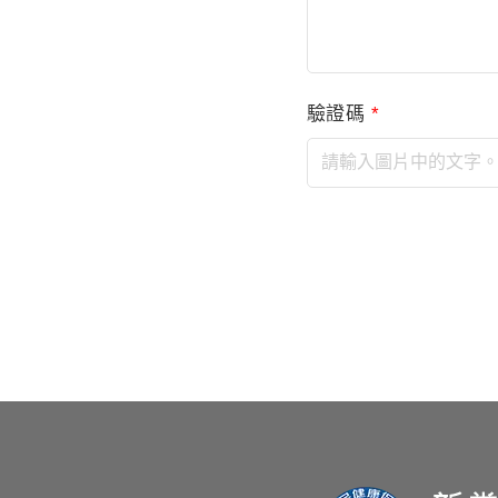
驗證碼
*