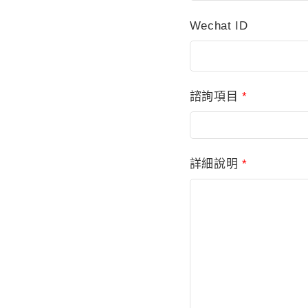
Wechat ID
諮詢項目
*
詳細說明
*