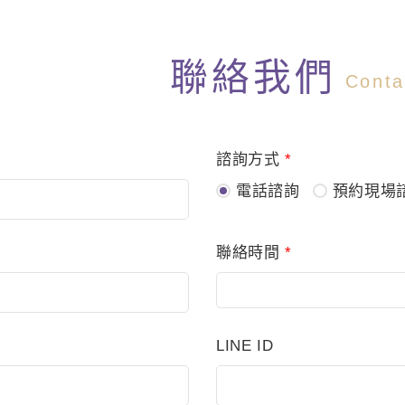
聯絡我們
Conta
諮詢方式
*
電話諮詢
預約現場
聯絡時間
*
LINE ID