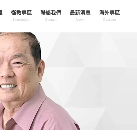
證
衛教專區
聯絡我們
最新消息
海外專區
Knowledge
Contact
News
Oversea