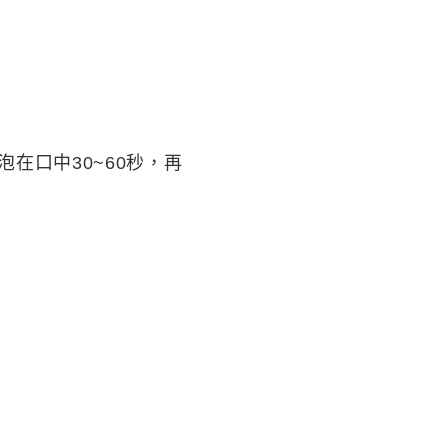
在口中30~60秒，再