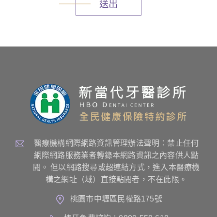
送出
醫療機構網際網路資訊管理辦法聲明：禁止任何
網際網路服務業者轉錄本網路資訊之內容供人點
閱。 但以網路搜尋或超連結方式，進入本醫療機
構之網址（域）直接點閱者，不在此限。
桃園市中壢區民權路175號