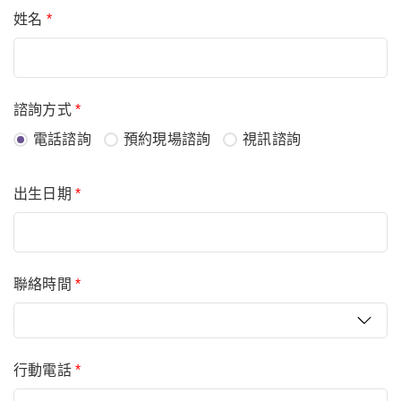
姓名
*
諮詢方式
*
電話諮詢
預約現場諮詢
視訊諮詢
出生日期
*
聯絡時間
*
行動電話
*