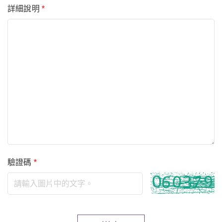
詳細說明
*
驗證碼
*