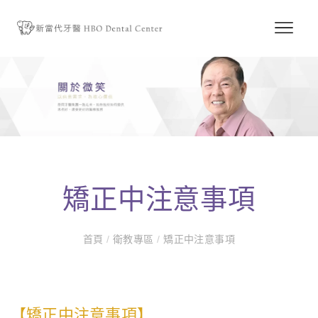
矯正中注意事項
首頁
/
衛教專區
/
矯正中注意事項
【矯正中注意事項】