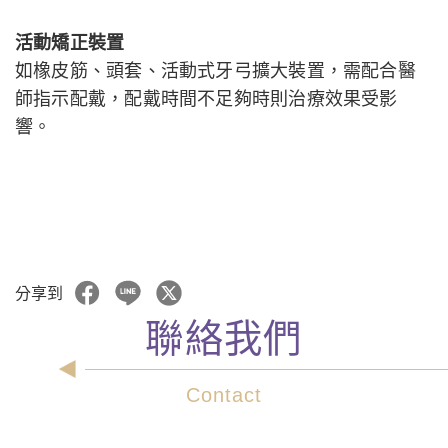
活動矯正裝置
如橡皮筋、頭套、活動式牙弓擴大裝置，需配合醫
師指示配戴，配戴時間不足夠時則治療效果受影
響。
分享到
聯絡我們
Contact