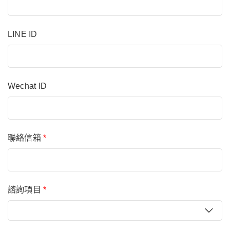
LINE ID
Wechat ID
聯絡信箱
*
諮詢項目
*