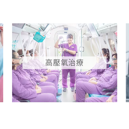
高壓氧治療