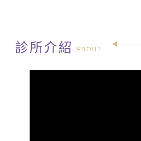
診所介紹
ABOUT