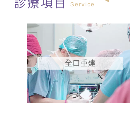
診療項目
Service
全口重建