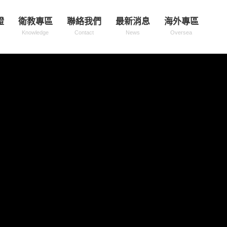
證
衛教專區
聯絡我們
最新消息
海外專區
Knowledge
Contact
News
Oversea